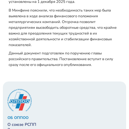
установлены на 1 декабря 2025 года.
В Минфине пояснили, что необходимость таких мер была
выявлена в ходе анализа финансового положения
металлургических компаний. Отсрочка позволит
предприятиям высвободить оборотные средства, что крайне
важно для преодоления текущих трудностей в их
хозяйственной деятельности и стабилизации финансовых
показателей.
Данный документ подготовлен по поручению главы
российского правительства. Постановление вступит в силу
сразу после его официального опубликования.
ОБ ОППОО
О союзе РСПП