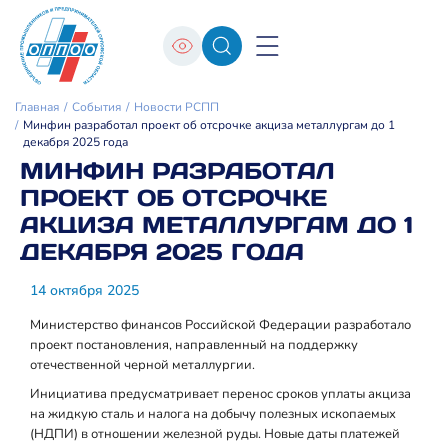
Главная
События
Новости РСПП
Минфин разработал проект об отсрочке акциза металлургам до 1
декабря 2025 года
МИНФИН РАЗРАБОТАЛ
ПРОЕКТ ОБ ОТСРОЧКЕ
АКЦИЗА МЕТАЛЛУРГАМ ДО 1
ДЕКАБРЯ 2025 ГОДА
14 октября 2025
Министерство финансов Российской Федерации разработало
проект постановления, направленный на поддержку
отечественной черной металлургии.
Инициатива предусматривает перенос сроков уплаты акциза
на жидкую сталь и налога на добычу полезных ископаемых
(НДПИ) в отношении железной руды. Новые даты платежей