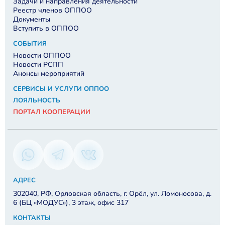
Задачи и направления деятельности
Реестр членов ОППОО
Документы
Вступить в ОППОО
СОБЫТИЯ
Новости ОППОО
Новости РСПП
Анонсы мероприятий
СЕРВИСЫ И УСЛУГИ ОППОО
ЛОЯЛЬНОСТЬ
ПОРТАЛ КООПЕРАЦИИ
АДРЕС
302040, РФ, Орловская область, г. Орёл, ул. Ломоносова, д.
6 (БЦ «МОДУС»), 3 этаж, офис 317
КОНТАКТЫ