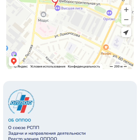
ОБ ОППОО
О союзе РСПП
Задачи и направления деятельности
Реестр членов ОППОО