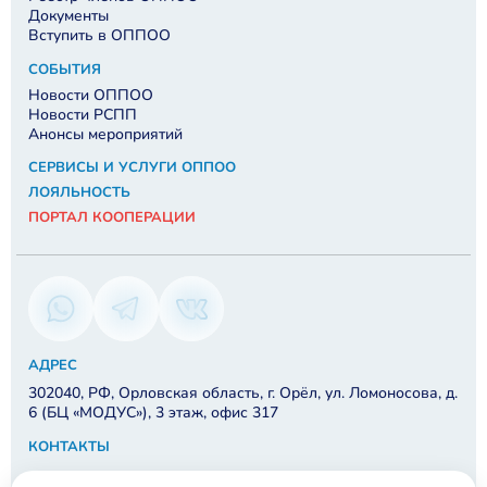
Документы
Вступить в ОППОО
СОБЫТИЯ
Новости ОППОО
Новости РСПП
Анонсы мероприятий
СЕРВИСЫ И УСЛУГИ ОППОО
ЛОЯЛЬНОСТЬ
ПОРТАЛ КООПЕРАЦИИ
АДРЕС
302040, РФ, Орловская область, г. Орёл, ул. Ломоносова, д.
6 (БЦ «МОДУС»), 3 этаж, офис 317
КОНТАКТЫ
8 910 202-48-57