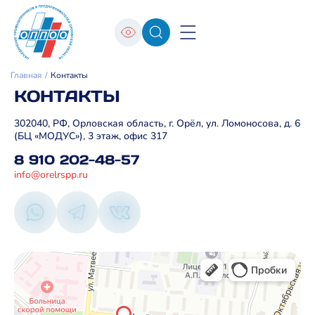
Главная
Контакты
КОНТАКТЫ
302040, РФ, Орловская область, г. Орёл, ул. Ломоносова, д. 6
(БЦ «МОДУС»), 3 этаж, офис 317
8 910 202-48-57
info@orelrspp.ru