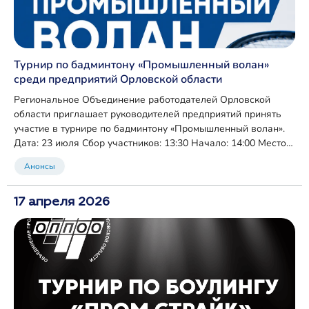
Турнир по бадминтону «Промышленный волан»
среди предприятий Орловской области
Региональное Объединение работодателей Орловской
области приглашает руководителей предприятий принять
участие в турнире по бадминтону «Промышленный волан».
Дата: 23 июля Сбор участников: 13:30 Начало: 14:00 Место
проведения: г. Орёл, ул. Матросова, 5 (легкоатлетический
Анонсы
манеж)
17 апреля 2026