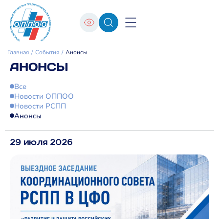
Главная
События
Анонсы
АНОНСЫ
Все
Новости ОППОО
Новости РСПП
Анонсы
29 июля 2026