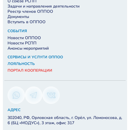
О союзе РСПП
Задачи и направления деятельности
Реестр членов ОППОО
Документы
Вступить в ОППОО
СОБЫТИЯ
Новости ОППОО
Новости РСПП
Анонсы мероприятий
СЕРВИСЫ И УСЛУГИ ОППОО
ЛОЯЛЬНОСТЬ
ПОРТАЛ КООПЕРАЦИИ
АДРЕС
302040, РФ, Орловская область, г. Орёл, ул. Ломоносова, д.
6 (БЦ «МОДУС»), 3 этаж, офис 317