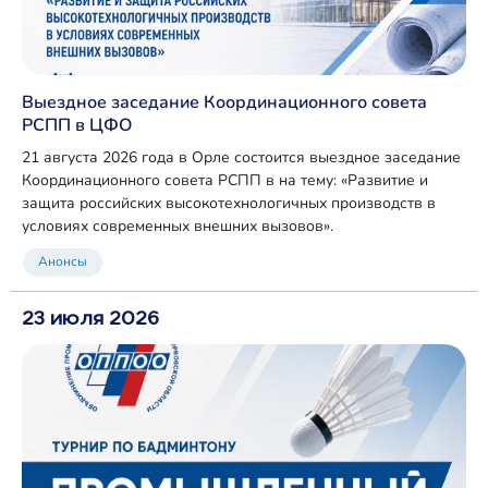
Выездное заседание Координационного совета
РСПП в ЦФО
21 августа 2026 года в Орле состоится выездное заседание
Координационного совета РСПП в на тему: «Развитие и
защита российских высокотехнологичных производств в
условиях современных внешних вызовов».
Анонсы
23 июля 2026