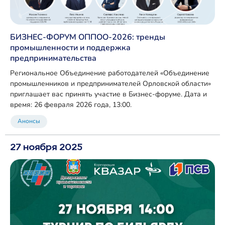
БИЗНЕС-ФОРУМ ОППОО‑2026: тренды
промышленности и поддержка
предпринимательства
Региональное Объединение работодателей «Объединение
промышленников и предпринимателей Орловской области»
приглашает вас принять участие в Бизнес‑форуме. Дата и
время: 26 февраля 2026 года, 13:00.
Анонсы
27 ноября 2025