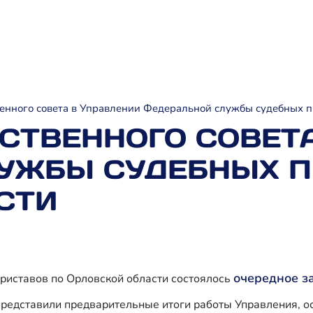
енного совета в Управлении Федеральной службы судебных п
СТВЕННОГО СОВЕТ
УЖБЫ СУДЕБНЫХ П
СТИ
очередное з
риставов по Орловской области состоялось
представили предварительные итоги работы Управления, о