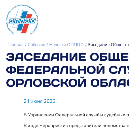
Главная
События
Новости ОППОО
Заседание Обществ
ЗАСЕДАНИЕ ОБЩЕ
ФЕДЕРАЛЬНОЙ СЛ
ОРЛОВСКОЙ ОБЛА
24 июня 2026
В Управлении Федеральной службы судебных п
В ходе мероприятия представители ведомства 