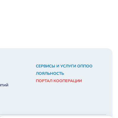
СЕРВИСЫ И УСЛУГИ ОППОО
ЛОЯЛЬНОСТЬ
ПОРТАЛ КООПЕРАЦИИ
ятий