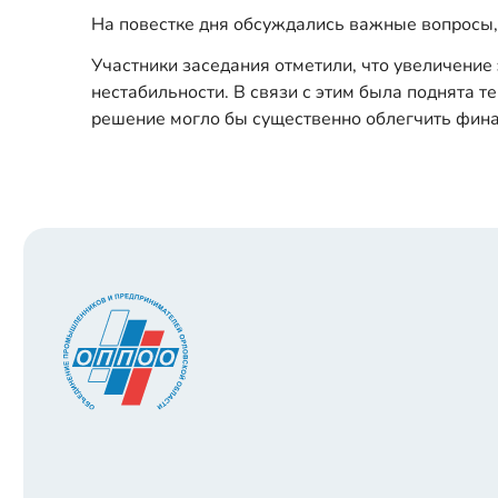
На повестке дня обсуждались важные вопросы, 
Участники заседания отметили, что увеличение
нестабильности. В связи с этим была поднята 
решение могло бы существенно облегчить фина