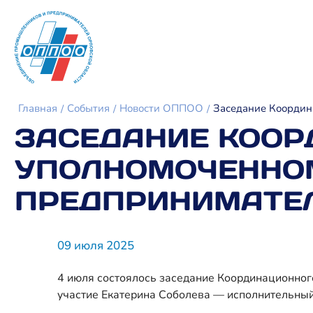
Главная
События
Новости ОППОО
Заседание Координ
ЗАСЕДАНИЕ КООР
УПОЛНОМОЧЕННОМ
ПРЕДПРИНИМАТЕЛ
09 июля 2025
4 июля состоялось заседание Координационног
участие Екатерина Соболева — исполнительны