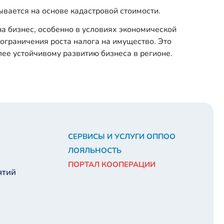
вается на основе кадастровой стоимости.
на бизнес, особенно в условиях экономической
ограничения роста налога на имущество. Это
ее устойчивому развитию бизнеса в регионе.
СЕРВИСЫ И УСЛУГИ ОППОО
ЛОЯЛЬНОСТЬ
ПОРТАЛ КООПЕРАЦИИ
ятий