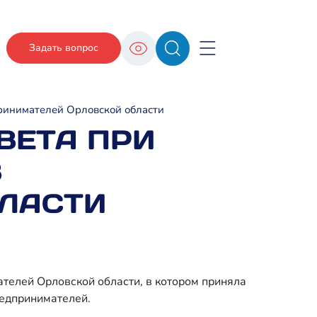
Задать вопрос
ринимателей Орловской области
ВЕТА ПРИ
В
ЛАСТИ
телей Орловской области, в котором приняла
едпринимателей.