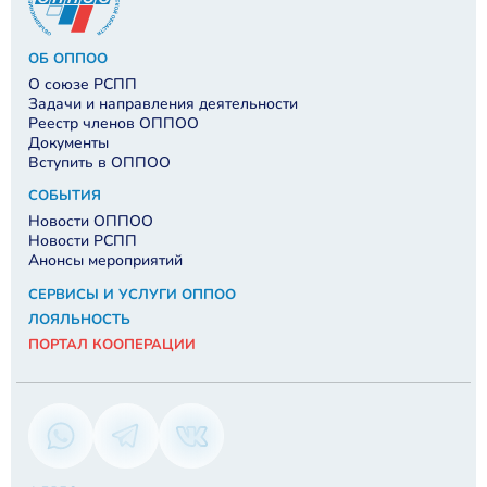
ОБ ОППОО
О союзе РСПП
Задачи и направления деятельности
Реестр членов ОППОО
Документы
Вступить в ОППОО
СОБЫТИЯ
Новости ОППОО
Новости РСПП
Анонсы мероприятий
СЕРВИСЫ И УСЛУГИ ОППОО
ЛОЯЛЬНОСТЬ
ПОРТАЛ КООПЕРАЦИИ