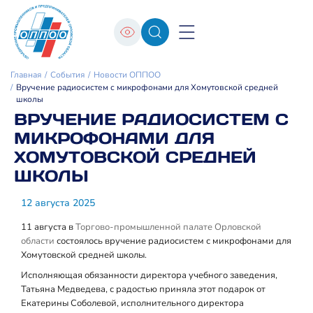
Главная
События
Новости ОППОО
Вручение радиосистем с микрофонами для Хомутовской средней
школы
ВРУЧЕНИЕ РАДИОСИСТЕМ С
МИКРОФОНАМИ ДЛЯ
ХОМУТОВСКОЙ СРЕДНЕЙ
ШКОЛЫ
12 августа 2025
11 августа в
Торгово-промышленной палате Орловской
области
состоялось вручение радиосистем с микрофонами для
Хомутовской средней школы.
Исполняющая обязанности директора учебного заведения,
Татьяна Медведева, с радостью приняла этот подарок от
Екатерины Соболевой, исполнительного директора