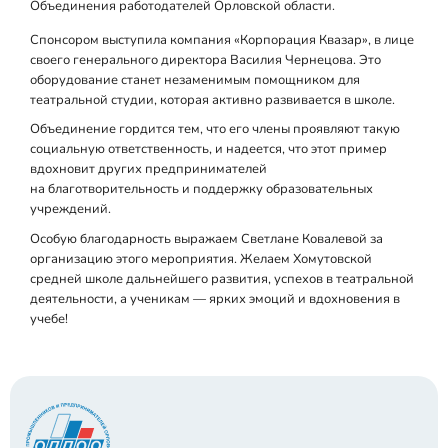
Объединения работодателей Орловской области.
Спонсором выступила компания «Корпорация Квазар», в лице
своего генерального директора Василия Чернецова. Это
оборудование станет незаменимым помощником для
театральной студии, которая активно развивается в школе.
Объединение гордится тем, что его члены проявляют такую
социальную ответственность, и надеется, что этот пример
вдохновит других предпринимателей
на благотворительность и поддержку образовательных
учреждений.
Особую благодарность выражаем Светлане Ковалевой за
организацию этого мероприятия. Желаем Хомутовской
средней школе дальнейшего развития, успехов в театральной
деятельности, а ученикам — ярких эмоций и вдохновения в
учебе!