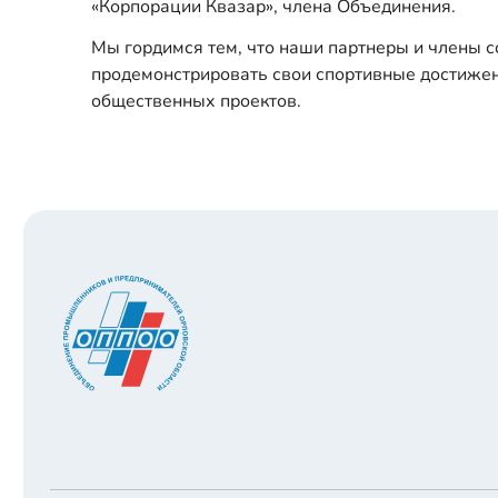
«Корпорации Квазар», члена Объединения.
Мы гордимся тем, что наши партнеры и члены с
продемонстрировать свои спортивные достижен
общественных проектов.