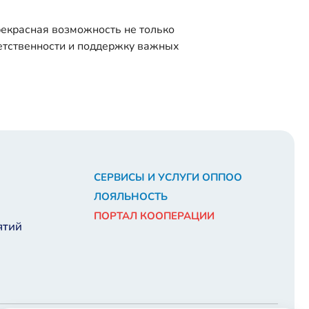
рекрасная возможность не только
ветственности и поддержку важных
СЕРВИСЫ И УСЛУГИ ОППОО
ЛОЯЛЬНОСТЬ
ПОРТАЛ КООПЕРАЦИИ
ятий