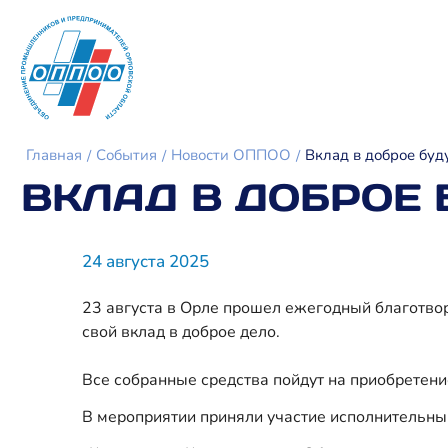
Главная
События
Новости ОППОО
Вклад в доброе буд
ВКЛАД В ДОБРОЕ
24 августа 2025
23 августа в Орле прошел ежегодный благотвори
свой вклад в доброе дело.
Все собранные средства пойдут на приобретени
В мероприятии приняли участие исполнительны