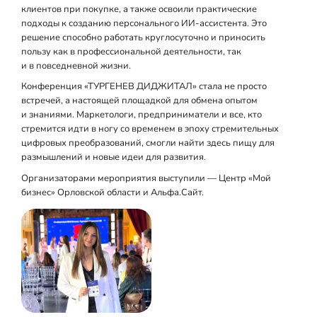
клиентов при покупке, а также освоили практические
подходы к созданию персонального ИИ‑ассистента. Это
решение способно работать круглосуточно и приносить
пользу как в профессиональной деятельности, так
и в повседневной жизни.
Конференция «ТУРГЕНЕВ ДИДЖИТАЛ» стала не просто
встречей, а настоящей площадкой для обмена опытом
и знаниями. Маркетологи, предприниматели и все, кто
стремится идти в ногу со временем в эпоху стремительных
цифровых преобразований, смогли найти здесь пищу для
размышлений и новые идеи для развития.
Организаторами мероприятия выступили — Центр «Мой
бизнес» Орловской области и Альфа.Сайт.