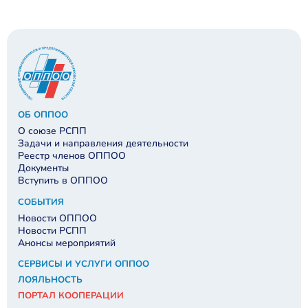
ОБ ОППОО
О союзе РСПП
Задачи и направления деятельности
Реестр членов ОППОО
Документы
Вступить в ОППОО
СОБЫТИЯ
Новости ОППОО
Новости РСПП
Анонсы мероприятий
СЕРВИСЫ И УСЛУГИ ОППОО
ЛОЯЛЬНОСТЬ
ПОРТАЛ КООПЕРАЦИИ