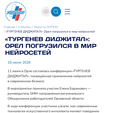
Главная
События
Новости ОППОО
«ТУРГЕНЕВ ДИДЖИТАЛ»: Орел погрузился в мир нейросетей
«ТУРГЕНЕВ ДИДЖИТАЛ»:
ОРЕЛ ПОГРУЗИЛСЯ В МИР
НЕЙРОСЕТЕЙ
16 июня 2026
11 июня в Орле состоялась конференция «ТУРГЕНЕВ
ДИДЖИТАЛ», посвящённая применению нейросетей
в современном бизнесе.
В мероприятии приняла участие Елена Баранович —
руководитель SMM‑направления регионального
Объединения работодателей Орловской области.
В ходе конференции участники узнали, как современные
технологии искусственного интеллекта меняют поведение