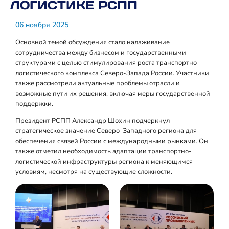
ЛОГИСТИКЕ РСПП
06 ноября 2025
Основной темой обсуждения стало налаживание
сотрудничества между бизнесом и государственными
структурами с целью стимулирования роста транспортно-
логистического комплекса Северо-Запада России. Участники
также рассмотрели актуальные проблемы отрасли и
возможные пути их решения, включая меры государственной
поддержки.
Президент РСПП Александр Шохин подчеркнул
стратегическое значение Северо-Западного региона для
обеспечения связей России с международными рынками. Он
также отметил необходимость адаптации транспортно-
логистической инфраструктуры региона к меняющимся
условиям, несмотря на существующие сложности.