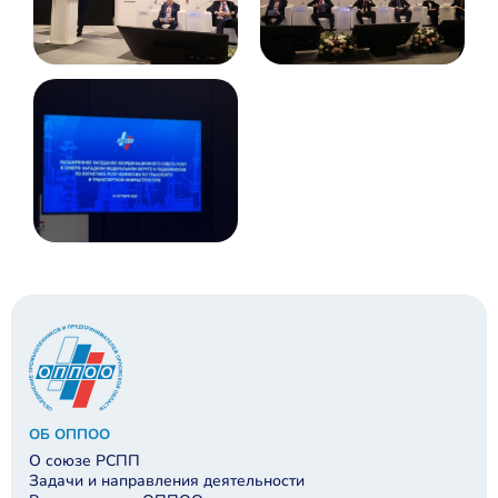
ОБ ОППОО
О союзе РСПП
Задачи и направления деятельности