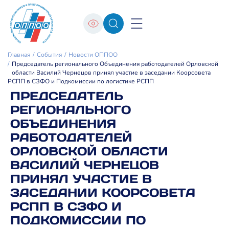
Главная
События
Новости ОППОО
Председатель регионального Объединения работодателей Орловской
области Василий Чернецов принял участие в заседании Коорсовета
РСПП в СЗФО и Подкомиссии по логистике РСПП
ПРЕДСЕДАТЕЛЬ
РЕГИОНАЛЬНОГО
ОБЪЕДИНЕНИЯ
РАБОТОДАТЕЛЕЙ
ОРЛОВСКОЙ ОБЛАСТИ
ВАСИЛИЙ ЧЕРНЕЦОВ
ПРИНЯЛ УЧАСТИЕ В
ЗАСЕДАНИИ КООРСОВЕТА
РСПП В СЗФО И
ПОДКОМИССИИ ПО