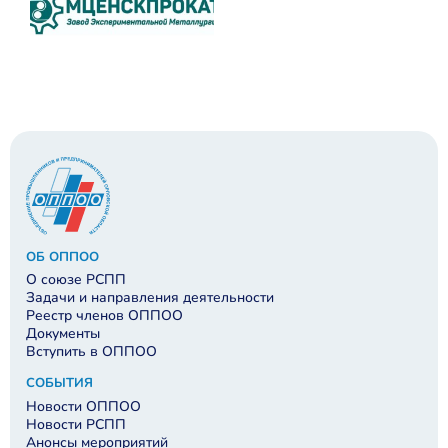
ОБ ОППОО
О союзе РСПП
Задачи и направления деятельности
Реестр членов ОППОО
Документы
Вступить в ОППОО
СОБЫТИЯ
Новости ОППОО
Новости РСПП
Анонсы мероприятий