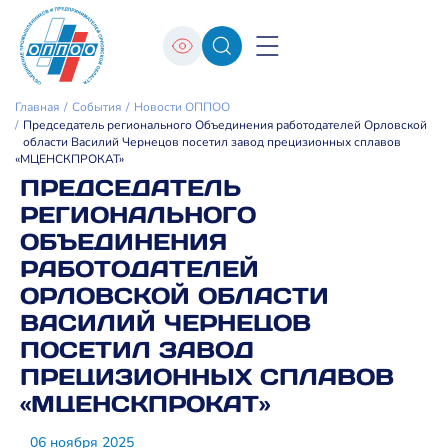
Главная
События
Новости ОППОО
Председатель регионального Объединения работодателей Орловской
области Василий Чернецов посетил завод прецизионных сплавов
«МЦЕНСКПРОКАТ»
ПРЕДСЕДАТЕЛЬ
РЕГИОНАЛЬНОГО
ОБЪЕДИНЕНИЯ
РАБОТОДАТЕЛЕЙ
ОРЛОВСКОЙ ОБЛАСТИ
ВАСИЛИЙ ЧЕРНЕЦОВ
ПОСЕТИЛ ЗАВОД
ПРЕЦИЗИОННЫХ СПЛАВОВ
«МЦЕНСКПРОКАТ»
06 ноября 2025