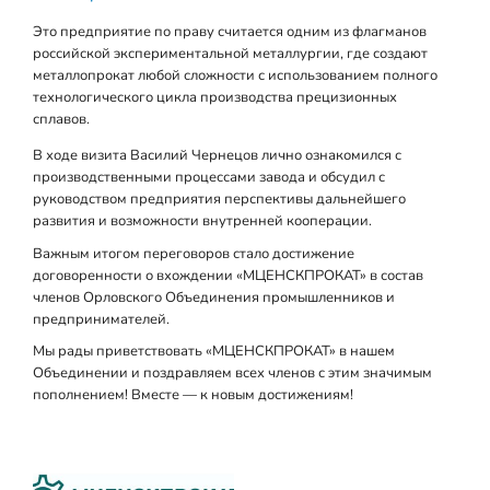
Это предприятие по праву считается одним из флагманов
российской экспериментальной металлургии, где создают
металлопрокат любой сложности с использованием полного
технологического цикла производства прецизионных
сплавов.
В ходе визита Василий Чернецов лично ознакомился с
производственными процессами завода и обсудил с
руководством предприятия перспективы дальнейшего
развития и возможности внутренней кооперации.
Важным итогом переговоров стало достижение
договоренности о вхождении «МЦЕНСКПРОКАТ» в состав
членов Орловского Объединения промышленников и
предпринимателей.
Мы рады приветствовать «МЦЕНСКПРОКАТ» в нашем
Объединении и поздравляем всех членов с этим значимым
пополнением! Вместе — к новым достижениям!