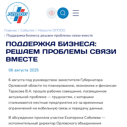
Главная
События
Новости ОППОО
Поддержка бизнеса: решаем проблемы связи вместе
ПОДДЕРЖКА БИЗНЕСА:
РЕШАЕМ ПРОБЛЕМЫ СВЯЗИ
ВМЕСТЕ
06 августа 2025
6 августа под руководством заместителя Губернатора
Орловской области по планированию, экономике и финансам
Тарасова В.А. прошло рабочее совещание, посвященное
актуальной проблеме — трудностям, с которыми
сталкиваются местные предприятия из-за временных
ограничений на мобильную связь и передачу данных.
В обсуждении приняла участие Екатерина Соболева —
исполнительный директор Орловского объединения