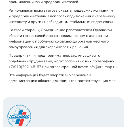
промышленников и предпринимателей.
Региональная власть готова оказать поддержку компаниям
и предпринимателям в вопросах подключения к кабельному
интернету и других необходимым стабильным видам связи.
Со своей стороны, Объединение работодателей Орловской
области готово содействовать своим членам в донесении
информации о проблемах со связью до органов местного
самоуправления для скорейшего их решения.
Предприятия и предприниматели, столкнувшиеся с
подобными трудностями, могут сообщить о них по телефону
+7(910)202-48-57
или по электронной почте
info@orelrspp.ru
.
Эта информация будет оперативно передана в
администрацию области для принятия соответствующих мер.