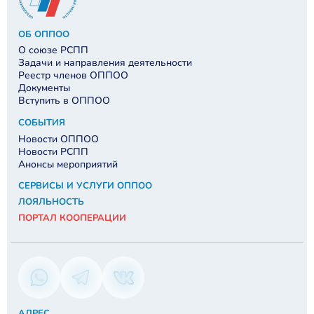
ОБ ОППОО
О союзе РСПП
Задачи и направления деятельности
Реестр членов ОППОО
Документы
Вступить в ОППОО
СОБЫТИЯ
Новости ОППОО
Новости РСПП
Анонсы мероприятий
СЕРВИСЫ И УСЛУГИ ОППОО
ЛОЯЛЬНОСТЬ
ПОРТАЛ КООПЕРАЦИИ
АДРЕС