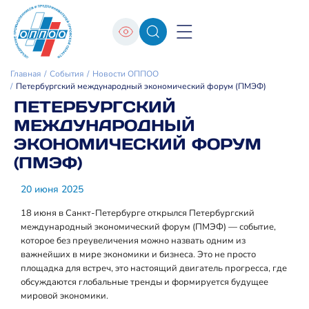
Главная
События
Новости ОППОО
Петербургский международный экономический форум (ПМЭФ)
ПЕТЕРБУРГСКИЙ
МЕЖДУНАРОДНЫЙ
ЭКОНОМИЧЕСКИЙ ФОРУМ
(ПМЭФ)
20 июня 2025
18 июня в Санкт-Петербурге открылся Петербургский
международный экономический форум (ПМЭФ) — событие,
которое без преувеличения можно назвать одним из
важнейших в мире экономики и бизнеса. Это не просто
площадка для встреч, это настоящий двигатель прогресса, где
обсуждаются глобальные тренды и формируется будущее
мировой экономики.