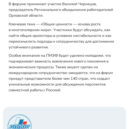
В форуме принимает участие Василий Чернецов,
председатель Регионального объединения работодателей
Орловской области.
Ключевая тема — «Общие ценности — основа роста
в многополярном мире». Участники будут обсуждать, как
найти общие ориентиры в условиях нестабильности и как
переосмыслить подходы к сотрудничеству для достижения
устойчивого развития.
Особое внимание на ПМЭФ будет уделено молодежи, что
подчеркивает важность вовлечения нового поколения в
экономические процессы. Также акцент сделан на
международное сотрудничество: ожидается, что на форум
приедут представители более чем 140 стран, что создаст
уникальные возможности для обсуждения перспектив
совместной работы с Россией.