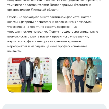
том числе представителями Госкорпорации «Росатом» и
органов власти Липецкой области.
Обучение проходило в интерактивном формате: мастер-
классы, «фабрики процессов» и деловые игры позволили
участникам на практике освоить современные
управленческие методики. Форум предоставил уникальную
возможность развить навыки проектного управления,
научиться эффективно организовывать крупные
мероприятия и наладить ценные профессиональные
контакты.