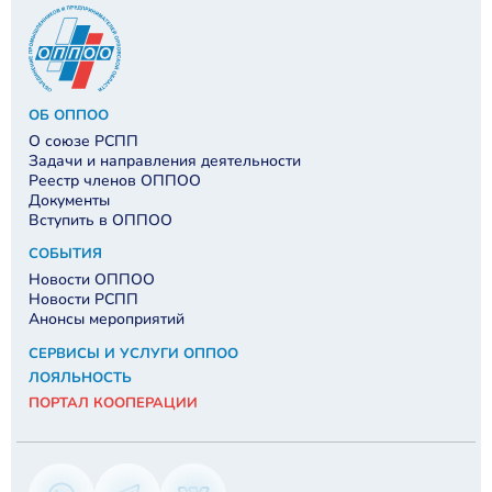
ОБ ОППОО
О союзе РСПП
Задачи и направления деятельности
Реестр членов ОППОО
Документы
Вступить в ОППОО
СОБЫТИЯ
Новости ОППОО
Новости РСПП
Анонсы мероприятий
СЕРВИСЫ И УСЛУГИ ОППОО
ЛОЯЛЬНОСТЬ
ПОРТАЛ КООПЕРАЦИИ