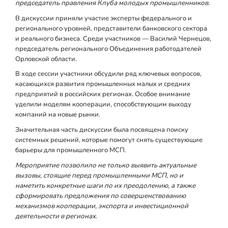
председатель правления Клуба молодых промышленников.
В дискуссии приняли участие эксперты федерального и
регионального уровней, представители банковского сектора
и реального бизнеса. Среди участников — Василий Чернецов,
председатель регионального Объединения работодателей
Орловской области.
В ходе сессии участники обсудили ряд ключевых вопросов,
касающихся развития промышленных малых и средних
предприятий в российских регионах. Особое внимание
уделили моделям кооперации, способствующим выходу
компаний на новые рынки.
Значительная часть дискуссии была посвящена поиску
системных решений, которые помогут снять существующие
барьеры для промышленного МСП.
Мероприятие позволило не только выявить актуальные
вызовы, стоящие перед промышленными МСП, но и
наметить конкретные шаги по их преодолению, а также
сформировать предложения по совершенствованию
механизмов кооперации, экспорта и инвестиционной
деятельности в регионах.