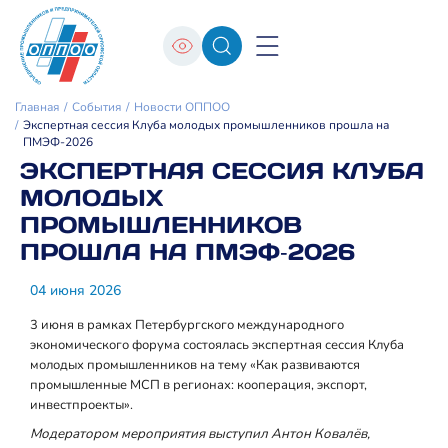
Главная
События
Новости ОППОО
Экспертная сессия Клуба молодых промышленников прошла на
ПМЭФ‑2026
ЭКСПЕРТНАЯ СЕССИЯ КЛУБА
МОЛОДЫХ
ПРОМЫШЛЕННИКОВ
ПРОШЛА НА ПМЭФ‑2026
04 июня 2026
3 июня в рамках Петербургского международного
экономического форума состоялась экспертная сессия Клуба
молодых промышленников на тему «Как развиваются
промышленные МСП в регионах: кооперация, экспорт,
инвестпроекты».
Модератором мероприятия выступил Антон Ковалёв,