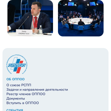
ОБ ОППОО
О союзе РСПП
Задачи и направления деятельности
Реестр членов ОППОО
Документы
Вступить в ОППОО
СОБЫТИЯ