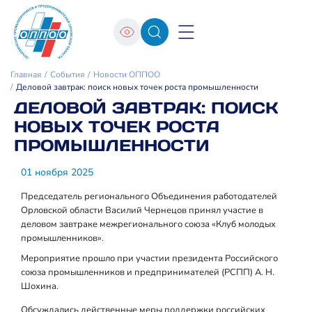
Главная
События
Новости ОППОО
Деловой завтрак: поиск новых точек роста промышленности
ДЕЛОВОЙ ЗАВТРАК: ПОИСК
НОВЫХ ТОЧЕК РОСТА
ПРОМЫШЛЕННОСТИ
01 ноября 2025
Председатель регионального Объединения работодателей
Орловской области Василий Чернецов принял участие в
деловом завтраке межрегионального союза «Клуб молодых
промышленников».
Мероприятие прошло при участии президента Российского
союза промышленников и предпринимателей (РСПП) А. Н.
Шохина.
Обсуждались действенные меры поддержки российских