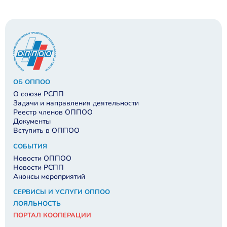
ОБ ОППОО
О союзе РСПП
Задачи и направления деятельности
Реестр членов ОППОО
Документы
Вступить в ОППОО
СОБЫТИЯ
Новости ОППОО
Новости РСПП
Анонсы мероприятий
СЕРВИСЫ И УСЛУГИ ОППОО
ЛОЯЛЬНОСТЬ
ПОРТАЛ КООПЕРАЦИИ