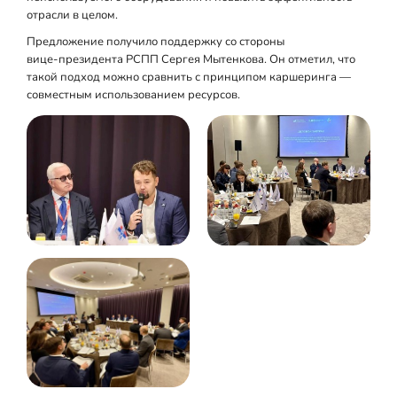
отрасли в целом.
Предложение получило поддержку со стороны
вице‑президента РСПП Сергея Мытенкова. Он отметил, что
такой подход можно сравнить с принципом каршеринга —
совместным использованием ресурсов.