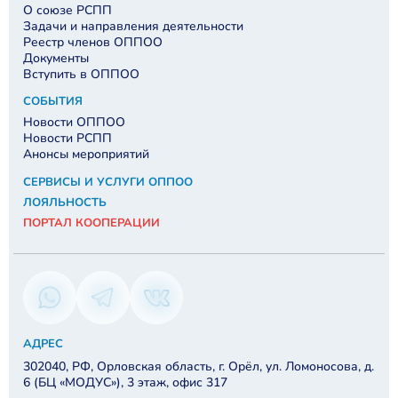
О союзе РСПП
Задачи и направления деятельности
Реестр членов ОППОО
Документы
Вступить в ОППОО
СОБЫТИЯ
Новости ОППОО
Новости РСПП
Анонсы мероприятий
СЕРВИСЫ И УСЛУГИ ОППОО
ЛОЯЛЬНОСТЬ
ПОРТАЛ КООПЕРАЦИИ
АДРЕС
302040, РФ, Орловская область, г. Орёл, ул. Ломоносова, д.
6 (БЦ «МОДУС»), 3 этаж, офис 317