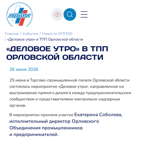
Главная
События
Новости ОППОО
«Деловое утро» в ТПП Орловской области
«ДЕЛОВОЕ УТРО» В ТПП
ОРЛОВСКОЙ ОБЛАСТИ
26 июня 2026
25 июня в Торгово‑промышленной палате Орловской области
состоялось мероприятие «Деловое утро», направленное на
выстраивание прямого диалога между предпринимательским
сообществом и представителями контрольно‑надзорных
органов.
Екатерина Соболева,
В мероприятии приняла участие
исполнительный директор Орловского
Объединения промышленников
и предпринимателей.